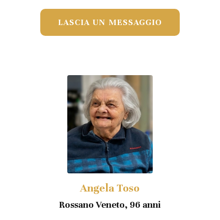
LASCIA UN MESSAGGIO
Angela Toso
Rossano Veneto, 96 anni