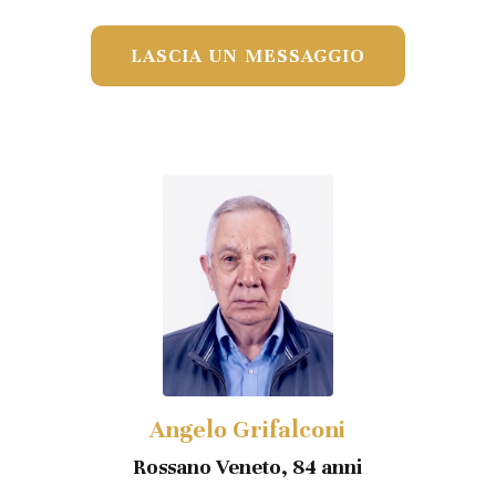
LASCIA UN MESSAGGIO
Angelo Grifalconi
Rossano Veneto, 84 anni