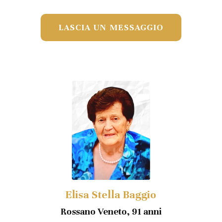
LASCIA UN MESSAGGIO
Elisa Stella Baggio
Rossano Veneto, 91 anni