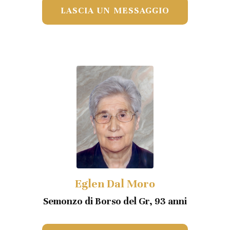
LASCIA UN MESSAGGIO
Eglen Dal Moro
Semonzo di Borso del Gr, 93 anni