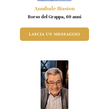
Annibale Biasion
Borso del Grappa, 69 anni
LASCIA UN MESSAGGIO