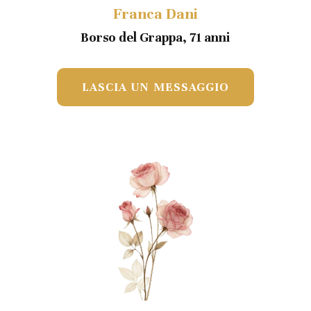
Franca Dani
Borso del Grappa, 71 anni
LASCIA UN MESSAGGIO