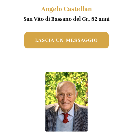
Angelo Castellan
San Vito di Bassano del Gr, 82 anni
LASCIA UN MESSAGGIO