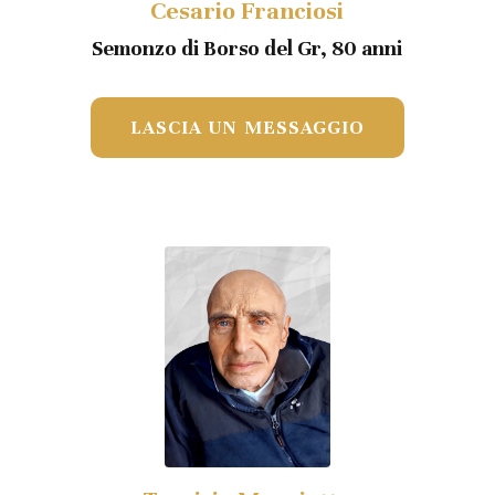
Cesario Franciosi
Semonzo di Borso del Gr, 80 anni
LASCIA UN MESSAGGIO