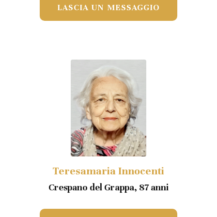
LASCIA UN MESSAGGIO
Teresamaria Innocenti
Crespano del Grappa, 87 anni