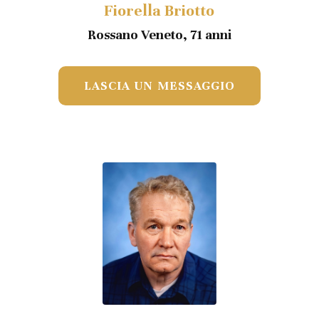
Fiorella Briotto
Rossano Veneto, 71 anni
LASCIA UN MESSAGGIO