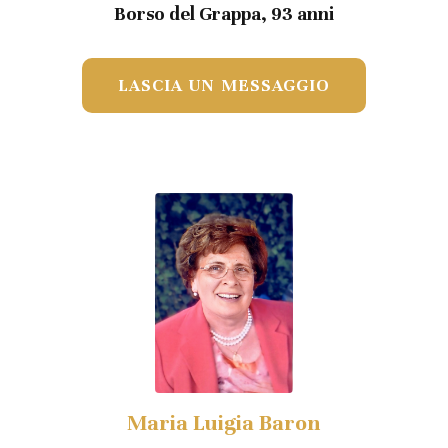
Borso del Grappa, 93 anni
LASCIA UN MESSAGGIO
Maria Luigia Baron