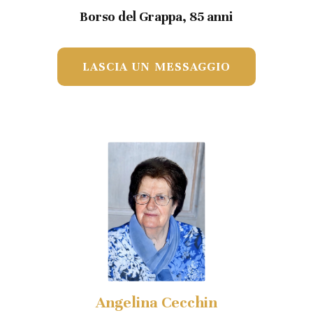
Borso del Grappa, 85 anni
LASCIA UN MESSAGGIO
Angelina Cecchin