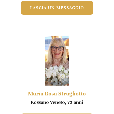
LASCIA UN MESSAGGIO
Maria Rosa Stragliotto
Rossano Veneto, 73 anni