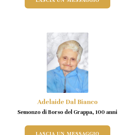
LASCIA UN MESSAGGIO
Adelaide Dal Bianco
Semonzo di Borso del Grappa, 100 anni
LASCIA UN MESSAGGIO