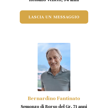
LASCIA UN MESSAGGIO
Bernardino Fantinato
Semonzo di Borso del Gr, 71 anni