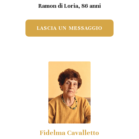
Ramon di Loria, 86 anni
LASCIA UN MESSAGGIO
Fidelma Cavalletto