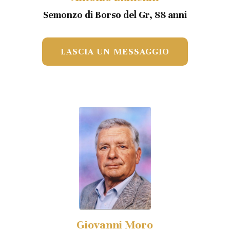
Semonzo di Borso del Gr, 88 anni
LASCIA UN MESSAGGIO
Giovanni Moro