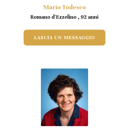
Mario Todesco
Romano d'Ezzelino , 92 anni
LASCIA UN MESSAGGIO