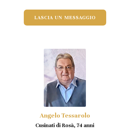
LASCIA UN MESSAGGIO
Angelo Tessarolo
Cusinati di Rosà, 74 anni