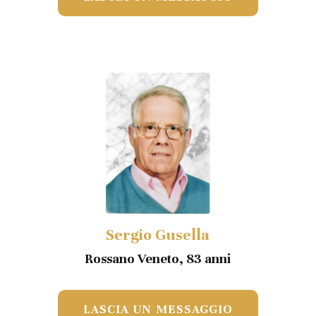
Sergio Gusella
Rossano Veneto, 83 anni
LASCIA UN MESSAGGIO