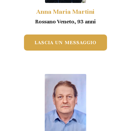
Anna Maria Martini
Rossano Veneto, 93 anni
LASCIA UN MESSAGGIO