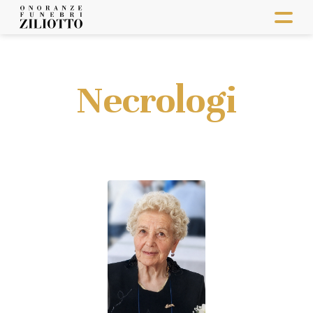
Necrologi