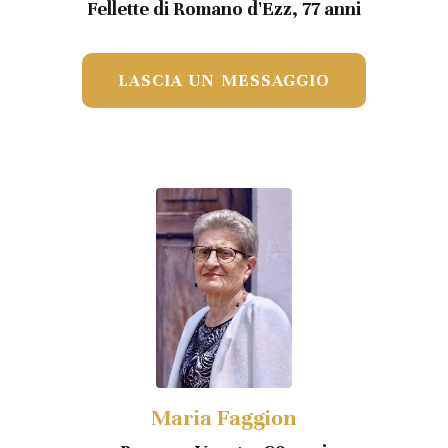
Fellette di Romano d'Ezz, 77 anni
LASCIA UN MESSAGGIO
Maria Faggion