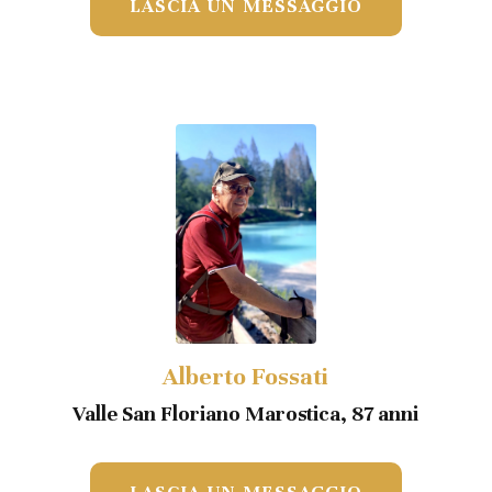
LASCIA UN MESSAGGIO
Alberto Fossati
Valle San Floriano Marostica, 87 anni