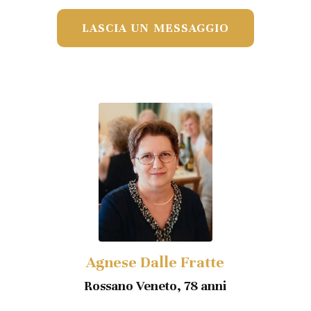
LASCIA UN MESSAGGIO
Agnese Dalle Fratte
Rossano Veneto, 78 anni