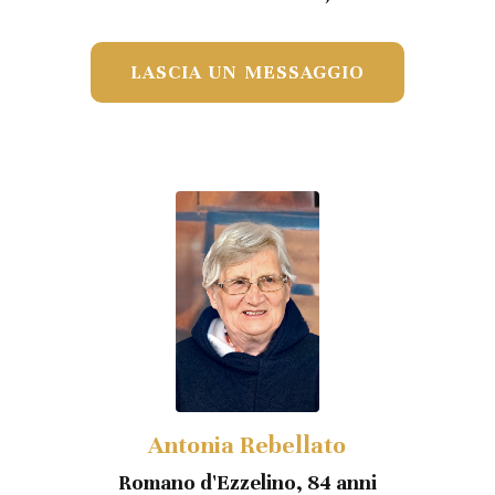
LASCIA UN MESSAGGIO
Antonia Rebellato
Romano d'Ezzelino, 84 anni