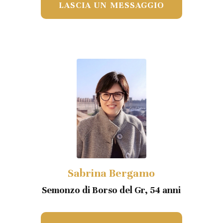
LASCIA UN MESSAGGIO
Sabrina Bergamo
Semonzo di Borso del Gr, 54 anni