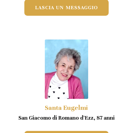
LASCIA UN MESSAGGIO
Santa Eugelmi
San Giacomo di Romano d'Ezz, 87 anni