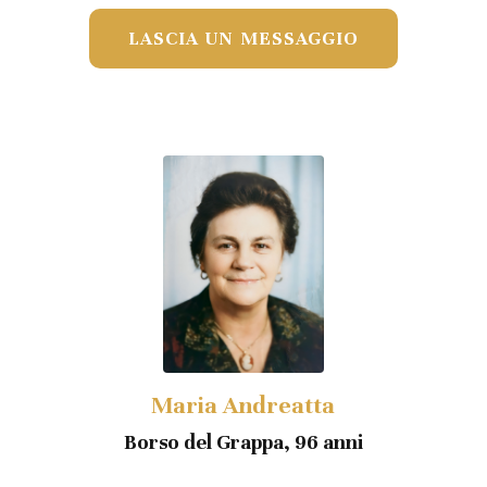
LASCIA UN MESSAGGIO
Maria Andreatta
Borso del Grappa, 96 anni