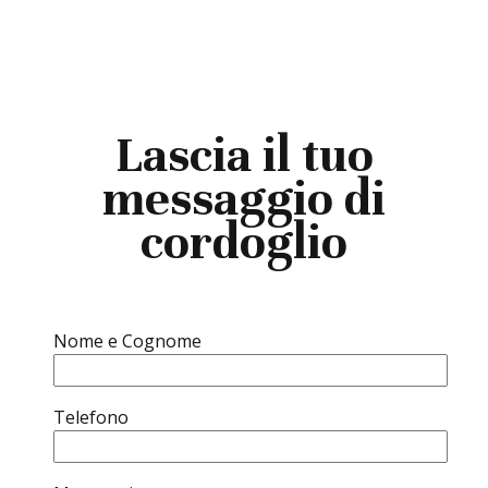
Lascia il tuo
messaggio di
cordoglio
Nome e Cognome
Telefono