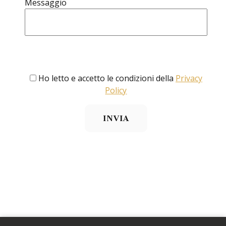
Messaggio
Ho letto e accetto le condizioni della
Privacy
Policy
INVIA