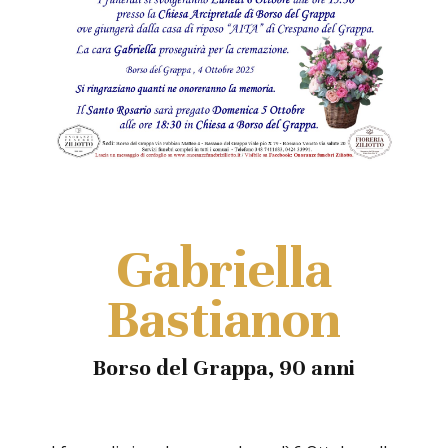
Gabriella
Bastianon
Borso del Grappa, 90 anni