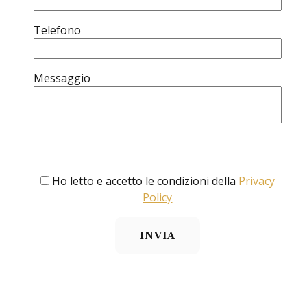
Telefono
Messaggio
Ho letto e accetto le condizioni della
Privacy
Policy
INVIA