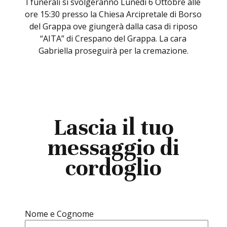
I funerali si svolgeranno Lunedì 6 Ottobre alle
ore 15:30 presso la Chiesa Arcipretale di Borso
del Grappa ove giungerà dalla casa di riposo
“AITA” di Crespano del Grappa. La cara
Gabriella proseguirà per la cremazione.
Lascia il tuo
messaggio di
cordoglio
Nome e Cognome